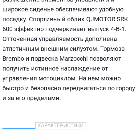
широкое сиденье обеспечивают удобную
посадку. Спортивный облик QJMOTOR SRK
600 эффектно подчеркивает выпуск 4-B-1.
Отточенная управляемость дополнена
атлетичным внешним силуэтом. Тормоза
Brembo и подвеска Marzocchi позволяют
получить истинное наслаждение от
управления мотоциклом. На нем можно
быстро и безопасно передвигаться по городу
и за его пределами.
ОПИСАНИЕ
ХАРАКТЕРИСТИКИ