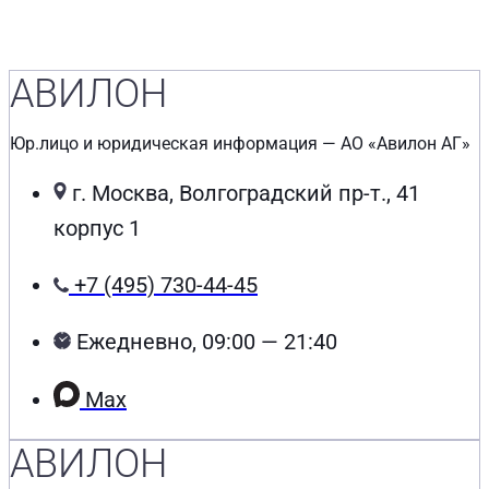
АВИЛОН
Юр.лицо и юридическая информация — АО «Авилон АГ»
г. Москва, Волгоградский пр-т., 41
корпус 1
+7 (495) 730-44-45
Ежедневно, 09:00 — 21:40
Max
АВИЛОН