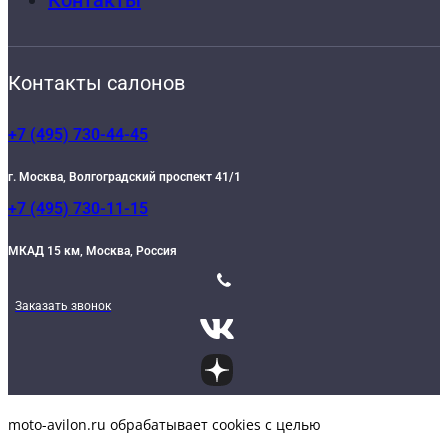
Контакты
Контакты салонов
+7 (495) 730-44-45
г. Москва, Волгоградский проспект 41/1
+7 (495) 730-11-15
МКАД 15 км, Москва, Россия
Заказать звонок
moto-avilon.ru обрабатывает cookies с целью