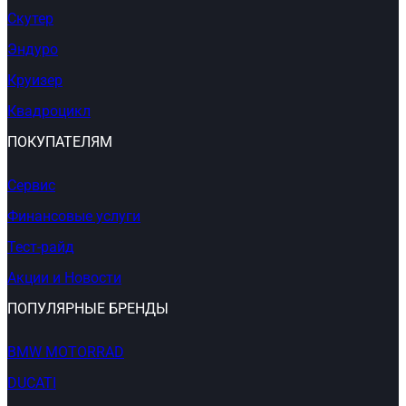
Скутер
Эндуро
Круизер
Квадроцикл
ПОКУПАТЕЛЯМ
Сервис
Финансовые услуги
Тест-райд
Акции и Новости
ПОПУЛЯРНЫЕ БРЕНДЫ
BMW MOTORRAD
DUCATI