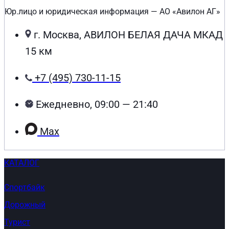
Юр.лицо и юридическая информация — АО «Авилон АГ»
г. Москва, АВИЛОН БЕЛАЯ ДАЧА МКАД
15 км
+7 (495) 730-11-15
Ежедневно, 09:00 — 21:40
Max
КАТАЛОГ
Спортбайк
Дорожный
Турист