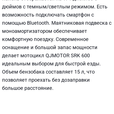
дюймов с темным/светлым режимом. Есть
возможность подключать смартфон с
помощью Bluetooth. Маятниковая подвеска с
моноамортизатором обеспечивает
комфортную поездку. Современное
оснащение и большой запас мощности
делает мотоцикл QJMOTOR SRK 600
идеальным выбором для быстрой езды.
Объем бензобака составляет 15 л, что
позволяет проехать без дозаправки
большое расстояние.