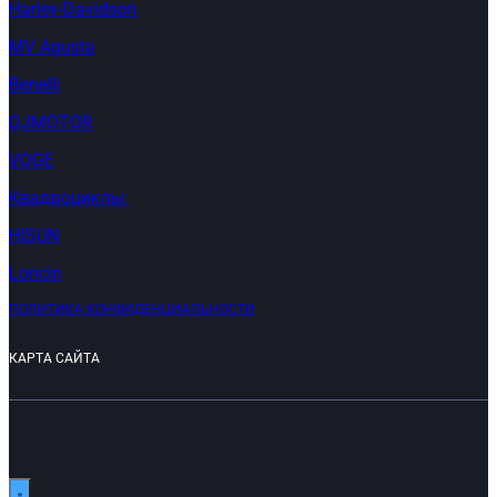
Harley-Davidson
MV Agusta
Benelli
QJMOTOR
VOGE
Квадроциклы:
HISUN
Loncin
ПОЛИТИКА КОНФИДЕНЦИАЛЬНОСТИ
КАРТА САЙТА