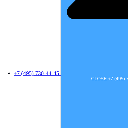
+7 (495) 730-44-45
CLOSE +7 (495) 