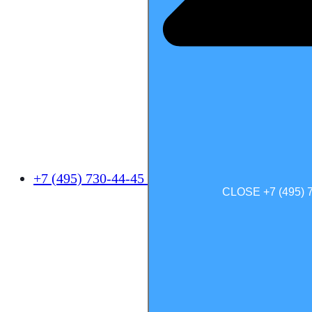
+7 (495) 730-44-45
CLOSE +7 (495) 