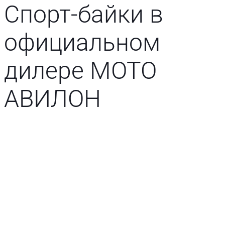
Спорт-байки в
официальном
дилере MOTO
АВИЛОН