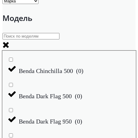
Модель
Benda Chinchilla 500
(
0
)
Benda Dark Flag 500
(
0
)
Benda Dark Flag 950
(
0
)