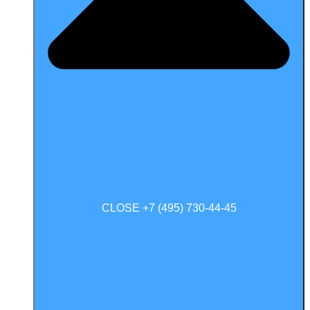
CLOSE +7 (495) 730-44-45