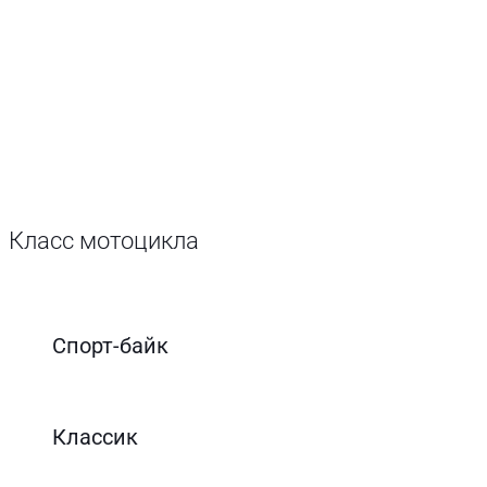
Класс мотоцикла
Спорт-байк
Классик