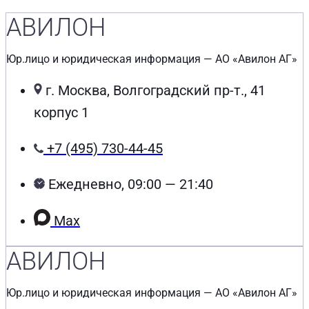
АВИЛОН
Юр.лицо и юридическая информация — АО «Авилон АГ»
г. Москва, Волгоградский пр-т., 41
корпус 1
+7 (495) 730-44-45
Ежедневно, 09:00 — 21:40
Max
АВИЛОН
Юр.лицо и юридическая информация — АО «Авилон АГ»