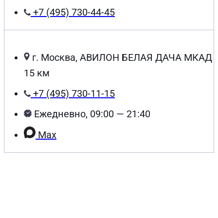
+7 (495) 730-44-45
г. Москва, АВИЛОН БЕЛАЯ ДАЧА МКАД
15 км
+7 (495) 730-11-15
Ежедневно, 09:00 — 21:40
Max