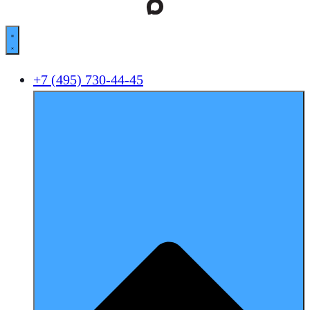
+7 (495) 730-44-45