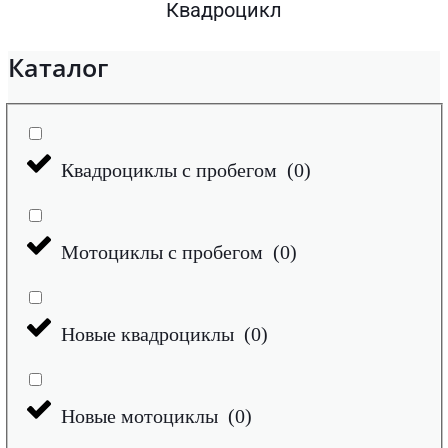
Квадроцикл
Каталог
Квадроциклы с пробегом
(
0
)
Мотоциклы с пробегом
(
0
)
Новые квадроциклы
(
0
)
Новые мотоциклы
(
0
)