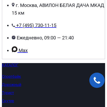
г. Москва, АВИЛОН БЕЛАЯ ДАЧА МКАД
15 км
+7 (495) 730-11-15
Ежедневно, 09:00 — 21:40
Max
КАТАЛОГ
Спортбайк
Дорожный
Турист
Скутер