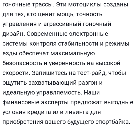
гоночные трассы. Эти мотоциклы созданы
для тех, кто ценит мощь, точность
управления и агрессивный гоночный
дизайн. Современные электронные
системы контроля стабильности и режимы
езды обеспечат максимальную
безопасность и уверенность на высокой
скорости. Запишитесь на тест-райд, чтобы
ощутить захватывающий разгон и
идеальную управляемость. Наши
финансовые эксперты предложат выгодные
условия кредита или лизинга для
приобретения вашего будущего спортбайка.