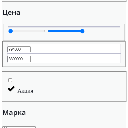
Цена
Акция
Марка