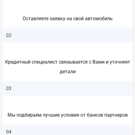
Оставляете заявку на свой автомобиль
02
Кредитный специалист связывается с Вами и уточняет
детали
03
Мы подбираем лучшие условия от банков партнеров
04