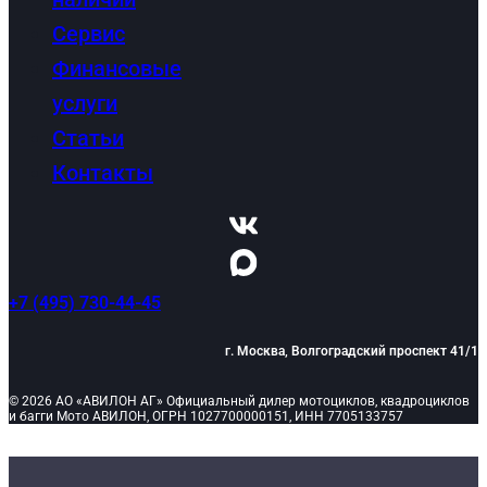
Сервис
Финансовые
услуги
Статьи
Контакты
+7 (495) 730-44-45
г. Москва, Волгоградский проспект 41/1
© 2026 АО «АВИЛОН АГ» Официальный дилер мотоциклов, квадроциклов
и багги Мото АВИЛОН, ОГРН 1027700000151, ИНН 7705133757