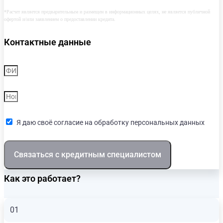
*Расчет является предварительным и размещен в информационных целях, не является публичной
офертой и/или заявлением о предоставлении кредита.
Контактные данные
Я даю своё согласие на обработку персональных данных
Связаться с кредитным специалистом
Как это работает?
01