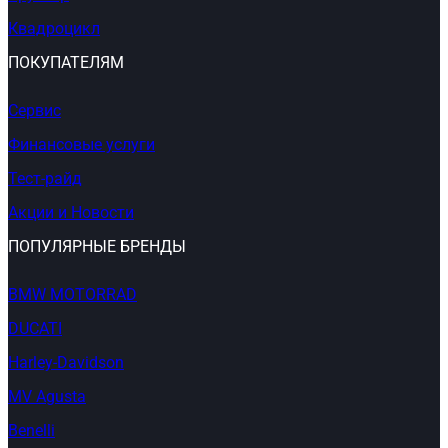
Квадроцикл
ПОКУПАТЕЛЯМ
Сервис
Финансовые услуги
Тест-райд
Акции и Новости
ПОПУЛЯРНЫЕ БРЕНДЫ
BMW MOTORRAD
DUCATI
Harley-Davidson
MV Agusta
Benelli