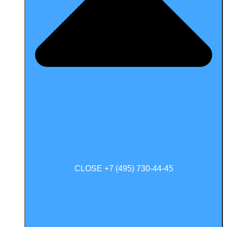
CLOSE +7 (495) 730-44-45