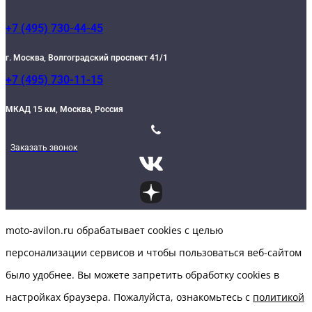
+7 (495) 730-44-45
г. Москва, Волгоградский проспект 41/1
+7 (495) 730-11-15
МКАД 15 км, Москва, Россия
Заказать звонок
moto-avilon.ru обрабатывает cookies с целью
персонализации сервисов и чтобы пользоваться веб-сайтом
было удобнее. Вы можете запретить обработку сookies в
настройках браузера. Пожалуйста, ознакомьтесь с
политикой