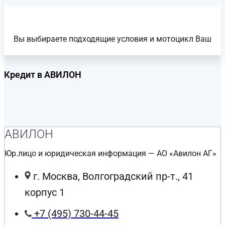
Вы выбираете подходящие условия и мотоцикл Ваш
Кредит в АВИЛОН
АВИЛОН
Юр.лицо и юридическая информация — АО «Авилон АГ»
г. Москва, Волгоградский пр-т., 41
корпус 1
+7 (495) 730-44-45