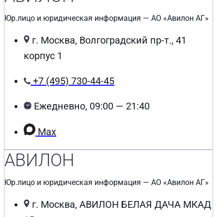
Юр.лицо и юридическая информация — АО «Авилон АГ»
г. Москва, Волгоградский пр-т., 41
корпус 1
+7 (495) 730-44-45
Ежедневно, 09:00 — 21:40
Max
АВИЛОН
Юр.лицо и юридическая информация — АО «Авилон АГ»
г. Москва, АВИЛОН БЕЛАЯ ДАЧА МКАД