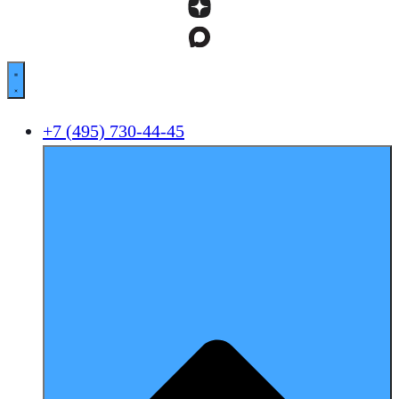
+7 (495) 730-44-45