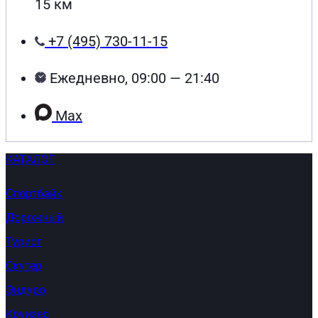
15 км
+7 (495) 730-11-15
Ежедневно, 09:00 — 21:40
Max
КАТАЛОГ
Спортбайк
Дорожный
Турист
Скутер
Эндуро
Круизер