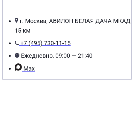
г. Москва, АВИЛОН БЕЛАЯ ДАЧА МКАД
15 км
+7 (495) 730-11-15
Ежедневно, 09:00 — 21:40
Max