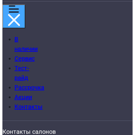
В
наличии
Сервис
Тест-
райд
Рассрочка
Акции
Контакты
Контакты салонов