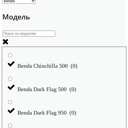
Модель
Benda Chinchilla 500
(
0
)
Benda Dark Flag 500
(
0
)
Benda Dark Flag 950
(
0
)