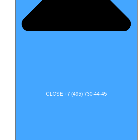
CLOSE +7 (495) 730-44-45