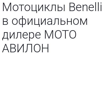
Мотоциклы Benelli
в официальном
дилере MOTO
АВИЛОН