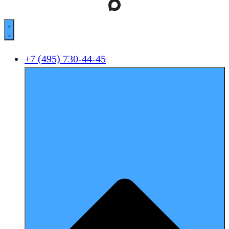
+7 (495) 730-44-45