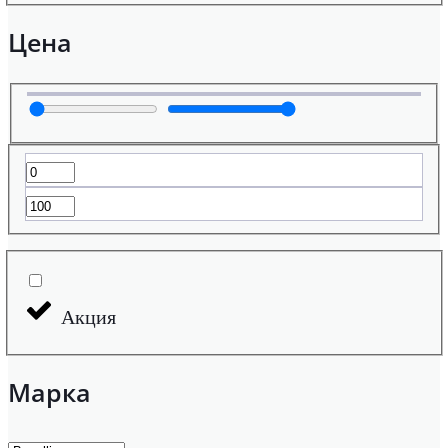
Цена
Акция
Марка