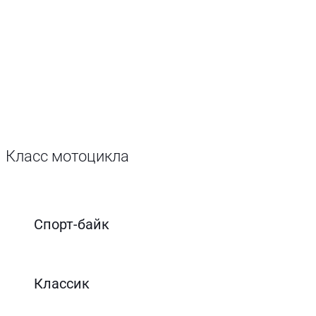
Класс мотоцикла
Спорт-байк
Классик