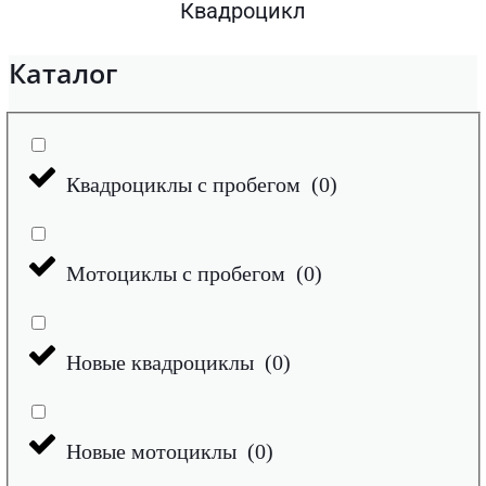
Квадроцикл
Каталог
Квадроциклы с пробегом
(
0
)
Мотоциклы с пробегом
(
0
)
Новые квадроциклы
(
0
)
Новые мотоциклы
(
0
)