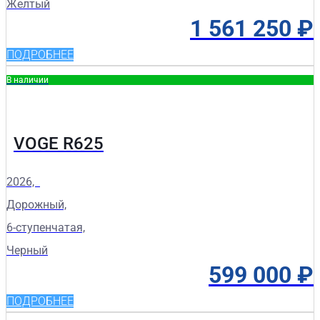
Желтый
1 561 250
₽
ПОДРОБНЕЕ
В наличии
VOGE R625
2026,
Дорожный,
6-ступенчатая,
Черный
599 000
₽
ПОДРОБНЕЕ