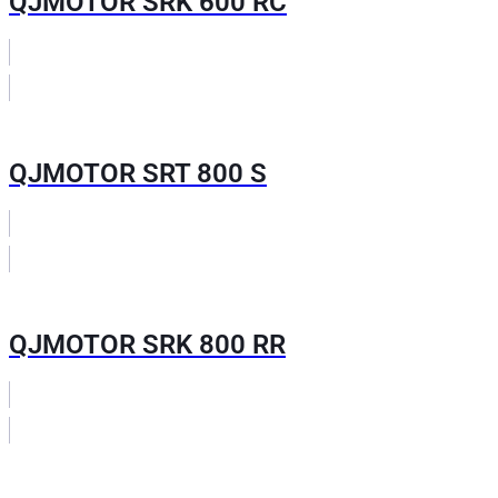
QJMOTOR SRK 600 RC
QJMOTOR SRT 800 S
QJMOTOR SRK 800 RR