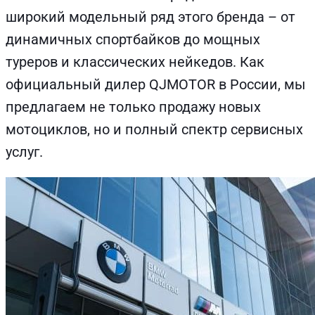
широкий модельный ряд этого бренда – от
динамичных спортбайков до мощных
туреров и классических нейкедов. Как
официальный дилер QJMOTOR в России, мы
предлагаем не только продажу новых
мотоциклов, но и полный спектр сервисных
услуг.