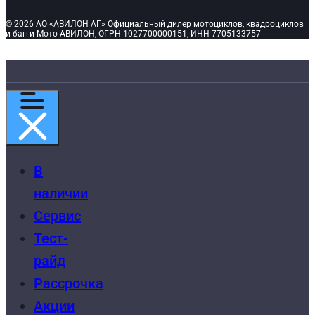
© 2026 АО «АВИЛОН АГ» Официальный дилер мотоциклов, квадроциклов
и багги Мото АВИЛОН, ОГРН 1027700000151, ИНН 7705133757
В
наличии
Сервис
Тест-
райд
Рассрочка
Акции