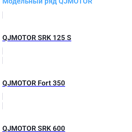
Модельный ряд QJMOTOR
QJMOTOR SRK 125 S
QJMOTOR Fort 350
QJMOTOR SRK 600