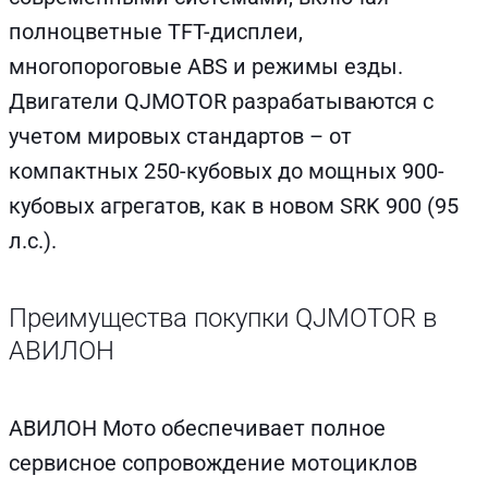
полноцветные TFT-дисплеи,
многопороговые ABS и режимы езды.
Двигатели QJMOTOR разрабатываются с
учетом мировых стандартов – от
компактных 250-кубовых до мощных 900-
кубовых агрегатов, как в новом SRK 900 (95
л.с.).
Преимущества покупки QJMOTOR в
АВИЛОН
АВИЛОН Мото обеспечивает полное
сервисное сопровождение мотоциклов