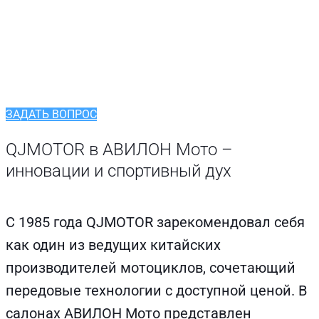
Оперативно ответим на
все ваши вопросы
ЗАДАТЬ ВОПРОС
QJMOTOR в АВИЛОН Мото –
инновации и спортивный дух
С 1985 года QJMOTOR зарекомендовал себя
как один из ведущих китайских
производителей мотоциклов, сочетающий
передовые технологии с доступной ценой. В
салонах АВИЛОН Мото представлен