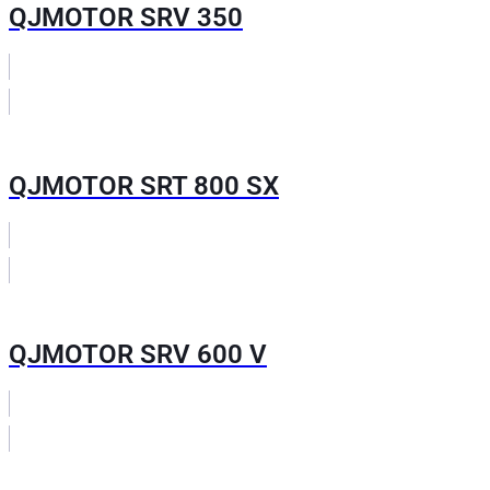
QJMOTOR SRV 350
QJMOTOR SRT 800 SX
QJMOTOR SRV 600 V