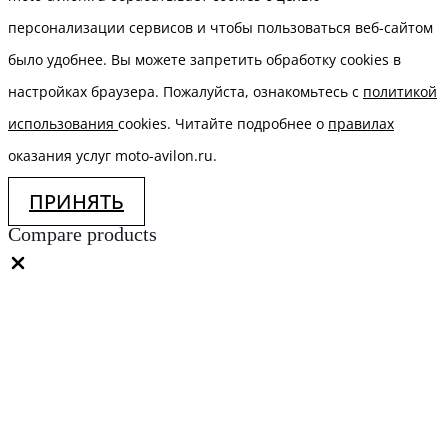
персонализации сервисов и чтобы пользоваться веб-сайтом
было удобнее. Вы можете запретить обработку сookies в
настройках браузера. Пожалуйста, ознакомьтесь с
политикой
использования
cookies. Читайте подробнее о
правилах
оказания услуг moto-avilon.ru.
ПРИНЯТЬ
Compare products
Close