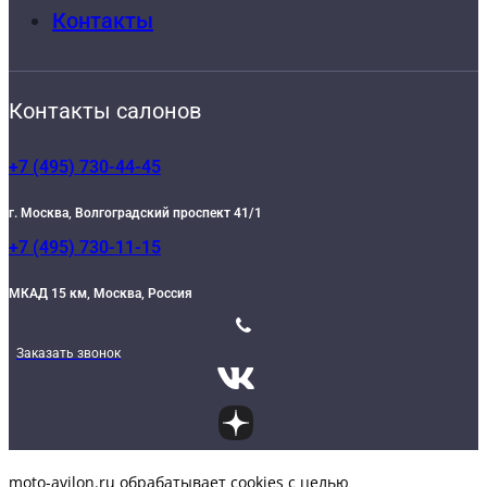
Контакты
Контакты салонов
+7 (495) 730-44-45
г. Москва, Волгоградский проспект 41/1
+7 (495) 730-11-15
МКАД 15 км, Москва, Россия
Заказать звонок
moto-avilon.ru обрабатывает cookies с целью