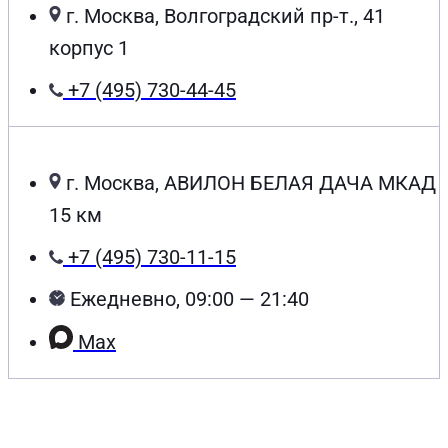
г. Москва, Волгоградский пр-т., 41
корпус 1
+7 (495) 730-44-45
г. Москва, АВИЛОН БЕЛАЯ ДАЧА МКАД
15 км
+7 (495) 730-11-15
Ежедневно, 09:00 — 21:40
Max