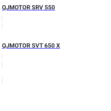
QJMOTOR SRV 550
QJMOTOR SVT 650 X
Нужна помощь?