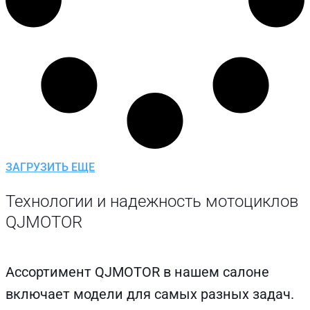
ЗАГРУЗИТЬ ЕЩЕ
Технологии и надежность мотоциклов
QJMOTOR
Ассортимент QJMOTOR в нашем салоне
включает модели для самых разных задач.