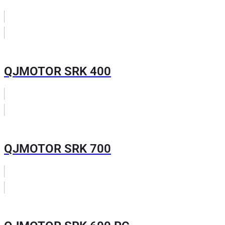
QJMOTOR SRK 400
QJMOTOR SRK 700