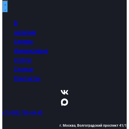
В
наличии
Сервис
Финансовые
услуги
Статьи
Контакты
+7 (495) 730-44-45
г. Москва, Волгоградский проспект 41/1