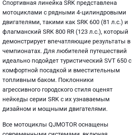
Спортивная линейка SRK представлена
мотоциклами с рядными 4-цилиндровыми
двигателями, такими как SRK 600 (81 л.с.) и
флагманский SRK 800 RR (123 л.с.), который
демонстрирует впечатляющие результаты в
чемпионатах. Для любителей путешествий
идеально подойдет туристический SVT 650 с
комфортной посадкой и вместительным
топливным баком. Поклонники
агрессивного городского стиля оценят
нейкеды серии SRK с их узнаваемым
дизайном и мощными двигателями.
Все мотоциклы QJMOTOR оснащены
современными системами, включая