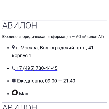
АВИЛОН
Юр.лицо и юридическая информация — АО «Авилон АГ»
г. Москва, Волгоградский пр-т., 41
корпус 1
+7 (495) 730-44-45
Ежедневно, 09:00 — 21:40
Max
АВИЛОН