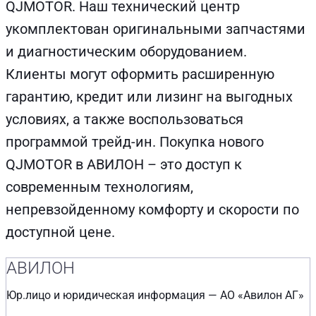
QJMOTOR. Наш технический центр
укомплектован оригинальными запчастями
и диагностическим оборудованием.
Клиенты могут оформить расширенную
гарантию, кредит или лизинг на выгодных
условиях, а также воспользоваться
программой трейд-ин. Покупка нового
QJMOTOR в АВИЛОН – это доступ к
современным технологиям,
непревзойденному комфорту и скорости по
доступной цене.
АВИЛОН
Юр.лицо и юридическая информация — АО «Авилон АГ»