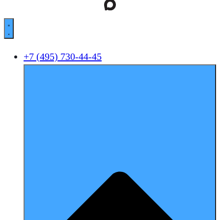
+7 (495) 730-44-45