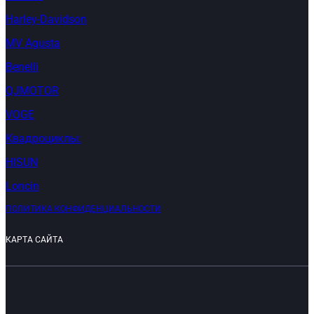
Harley-Davidson
MV Agusta
Benelli
QJMOTOR
VOGE
Квадроциклы:
HISUN
Loncin
ПОЛИТИКА КОНФИДЕНЦИАЛЬНОСТИ
КАРТА САЙТА