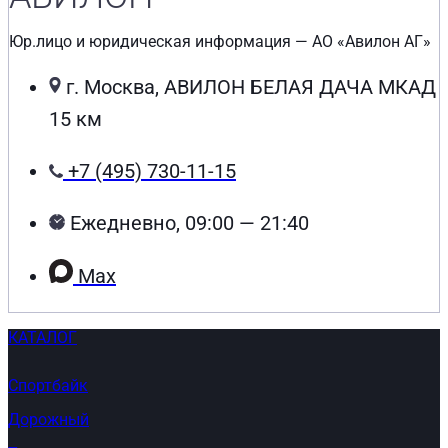
Юр.лицо и юридическая информация — АО «Авилон АГ»
г. Москва, АВИЛОН БЕЛАЯ ДАЧА МКАД
15 км
+7 (495) 730-11-15
Ежедневно, 09:00 — 21:40
Max
КАТАЛОГ
Спортбайк
Дорожный