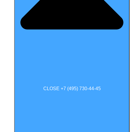
CLOSE +7 (495) 730-44-45