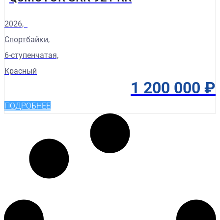
2026,
Спортбайки,
6-ступенчатая,
Красный
1 200 000
₽
ПОДРОБНЕЕ