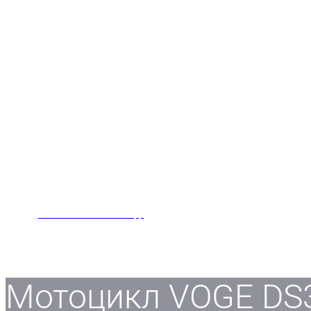
Заказать звонок
Написать нам в WhatsApp
Мотоцикл VOGE DS