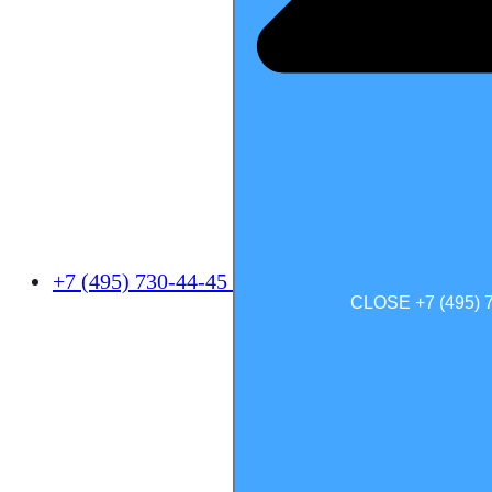
+7 (495) 730-44-45
CLOSE +7 (495) 