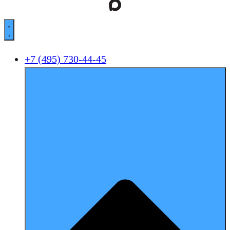
+7 (495) 730-44-45