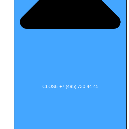
CLOSE +7 (495) 730-44-45