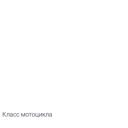
Класс мотоцикла