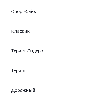
Спорт-байк
Классик
Турист Эндуро
Турист
Дорожный