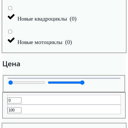
Новые квадроциклы
(
0
)
Новые мотоциклы
(
0
)
Цена