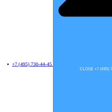
+7 (495) 730-44-45
CLOSE +7 (495) 