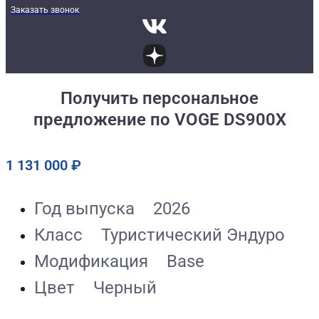
Заказать звонок
Получить персональное
предложение по VOGE DS900X
1 131 000
₽
Год выпуска
2026
Класс
Туристический Эндуро
Модификация
Base
Цвет
Черный