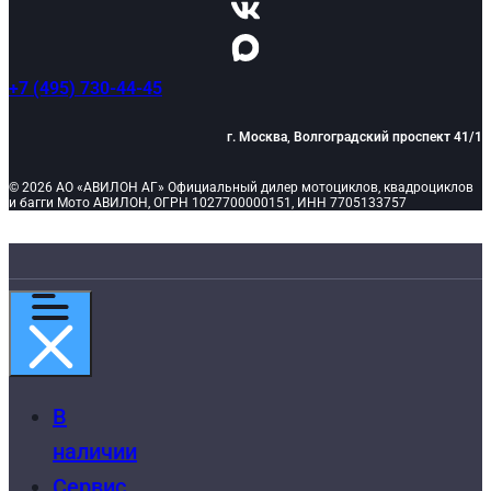
+7 (495) 730-44-45
г. Москва, Волгоградский проспект 41/1
© 2026 АО «АВИЛОН АГ» Официальный дилер мотоциклов, квадроциклов
и багги Мото АВИЛОН, ОГРН 1027700000151, ИНН 7705133757
В
наличии
Сервис