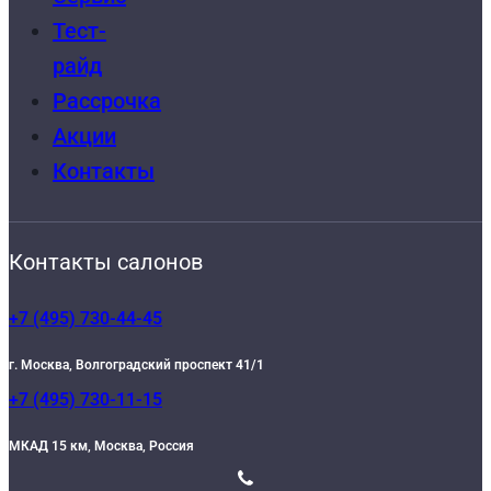
Тест-
райд
Рассрочка
Акции
Контакты
Контакты салонов
+7 (495) 730-44-45
г. Москва, Волгоградский проспект 41/1
+7 (495) 730-11-15
МКАД 15 км, Москва, Россия