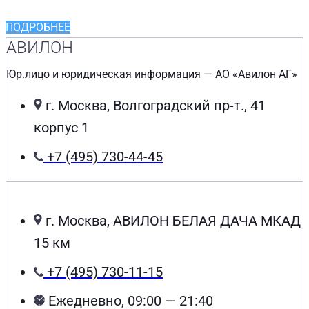
ПОДРОБНЕЕ
АВИЛОН
Юр.лицо и юридическая информация — АО «Авилон АГ»
г. Москва, Волгоградский пр-т., 41
корпус 1
+7 (495) 730-44-45
г. Москва, АВИЛОН БЕЛАЯ ДАЧА МКАД
15 км
+7 (495) 730-11-15
Ежедневно, 09:00 — 21:40