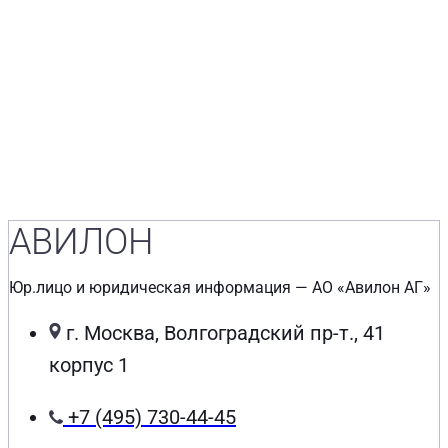
АВИЛОН
Юр.лицо и юридическая информация — АО «Авилон АГ»
г. Москва, Волгоградский пр-т., 41
корпус 1
+7 (495) 730-44-45