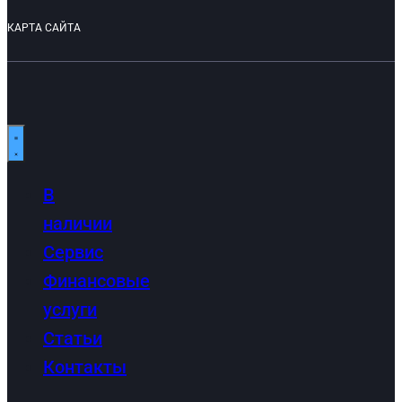
КАРТА САЙТА
В
наличии
Сервис
Финансовые
услуги
Статьи
Контакты