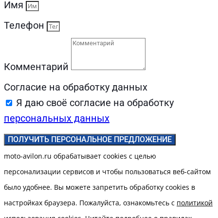
Имя
Телефон
Комментарий
Согласие на обработку данных
Я даю своё согласие на обработку
персональных данных
ПОЛУЧИТЬ ПЕРСОНАЛЬНОЕ ПРЕДЛОЖЕНИЕ
moto-avilon.ru обрабатывает cookies с целью
персонализации сервисов и чтобы пользоваться веб-сайтом
было удобнее. Вы можете запретить обработку сookies в
настройках браузера. Пожалуйста, ознакомьтесь с
политикой