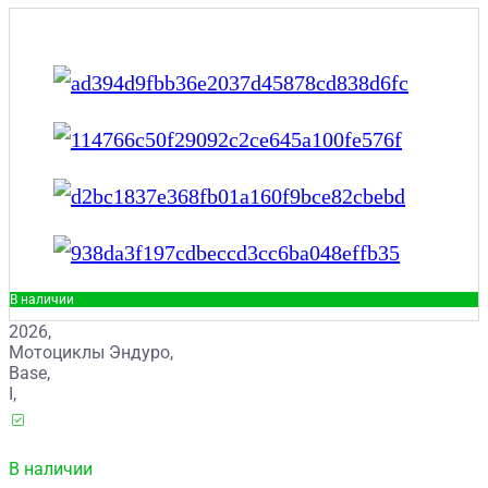
В наличии
2026,
Мотоциклы Эндуро,
Base,
I,
В наличии