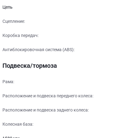
Цепь
Сцепление:
Коробка передач:
Антиблокировочная система (ABS):
Подвеска/тормоза
Рама:
Расположение и подвеска переднего колеса:
Расположение и подвеска заднего колеса:
Колесная база: