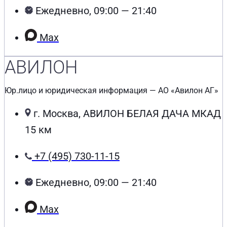
Ежедневно, 09:00 — 21:40
Max
АВИЛОН
Юр.лицо и юридическая информация — АО «Авилон АГ»
г. Москва, АВИЛОН БЕЛАЯ ДАЧА МКАД
15 км
+7 (495) 730-11-15
Ежедневно, 09:00 — 21:40
Max