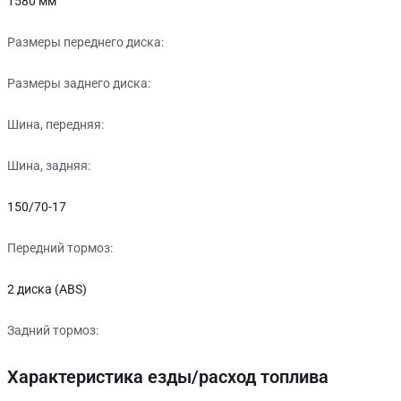
1580 мм
Размеры переднего диска:
Размеры заднего диска:
Шина, передняя:
Шина, задняя:
150/70-17
Передний тормоз:
2 диска (ABS)
Задний тормоз:
Характеристика езды/расход топлива