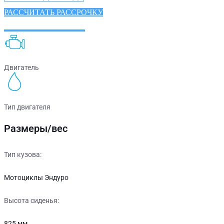
РАССЧИТАТЬ РАССРОЧКУ
ХАРАКТЕРИСТИКИ
Двигатель
Тип двигателя
Размеры/вес
Тип кузова:
Мотоциклы Эндуро
Высота сиденья:
825 мм