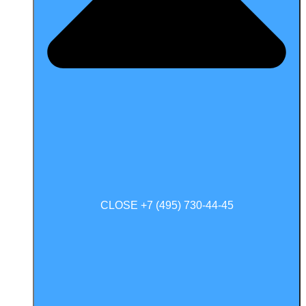
CLOSE +7 (495) 730-44-45