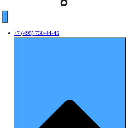
+7 (495) 730-44-45