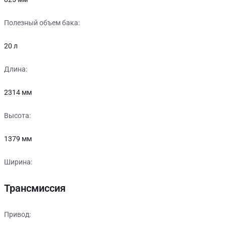
Полезный объем бака:
20 л
Длина:
2314 мм
Высота:
1379 мм
Ширина:
Трансмиссия
Привод: