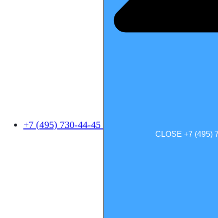
+7 (495) 730-44-45
CLOSE +7 (495) 