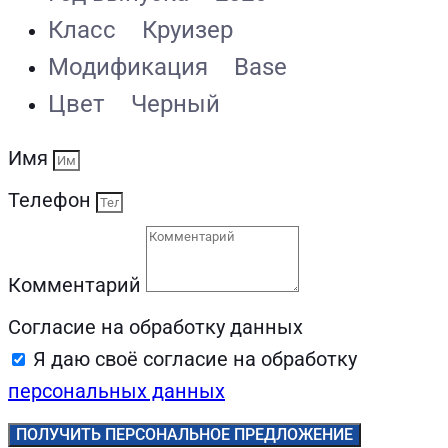
Класс
Круизер
Модификация
Base
Цвет
Черный
Имя
Телефон
Комментарий
Согласие на обработку данных
Я даю своё согласие на обработку
персональных данных
ПОЛУЧИТЬ ПЕРСОНАЛЬНОЕ ПРЕДЛОЖЕНИЕ