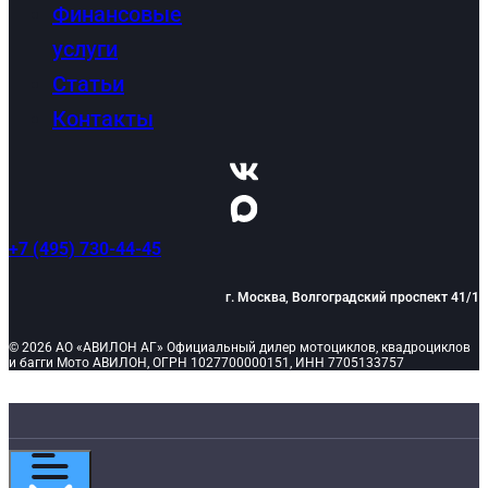
Финансовые
услуги
Статьи
Контакты
+7 (495) 730-44-45
г. Москва, Волгоградский проспект 41/1
© 2026 АО «АВИЛОН АГ» Официальный дилер мотоциклов, квадроциклов
и багги Мото АВИЛОН, ОГРН 1027700000151, ИНН 7705133757