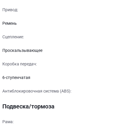
Привод:
Ремень
Сцепление:
Проскальзывающее
Коробка передач:
6-ступенчатая
Антиблокировочная система (ABS):
Подвеска/тормоза
Рама: