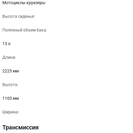
Мотоциклы круизеры
Высота сиденья:
Полезный объем бака:
15 л
Длина:
2225 мм
Высота:
1105 мм
Ширина:
Трансмиссия