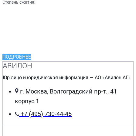
Степень сжатия:
Выгодные кредитные
программы от
ведущих партнеров
ПОДРОБНЕЕ
АВИЛОН
Юр.лицо и юридическая информация — АО «Авилон АГ»
г. Москва, Волгоградский пр-т., 41
корпус 1
+7 (495) 730-44-45