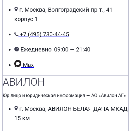
г. Москва, Волгоградский пр-т., 41
корпус 1
+7 (495) 730-44-45
Ежедневно, 09:00 — 21:40
Max
АВИЛОН
Юр.лицо и юридическая информация — АО «Авилон АГ»
г. Москва, АВИЛОН БЕЛАЯ ДАЧА МКАД
15 км