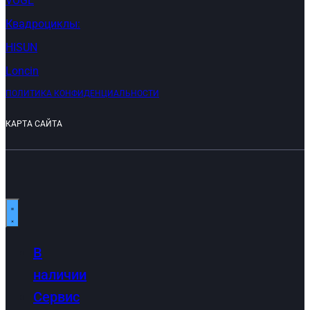
VOGE
Квадроциклы:
HISUN
Loncin
ПОЛИТИКА КОНФИДЕНЦИАЛЬНОСТИ
КАРТА САЙТА
В
наличии
Сервис