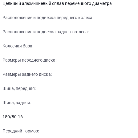
Цельный алюминиевый сплав переменного диаметра
Расположение и подвеска переднего колеса:
Расположение и подвеска заднего колеса:
Колесная база:
Размеры переднего диска:
Размеры заднего диска:
Шина, передняя:
Шина, задняя:
150/80-16
Передний тормоз: