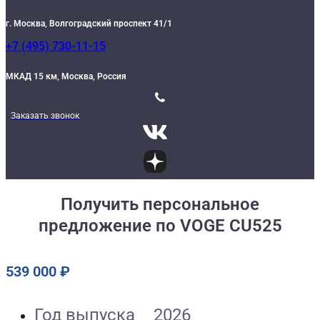
г. Москва, Волгоградский проспект 41/1
+7 (495) 730-11-15
МКАД 15 км, Москва, Россия
Заказать звонок
Получить персональное
предложение по VOGE CU525
539 000
₽
Год выпуска
2026