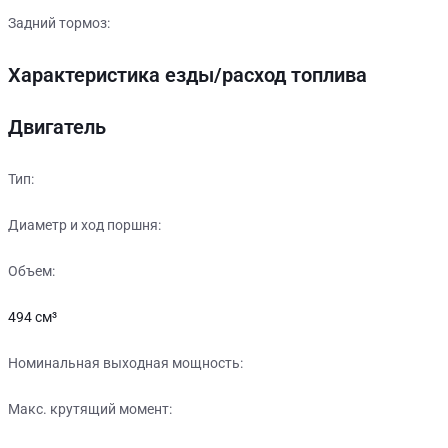
Задний тормоз:
Характеристика езды/расход топлива
Двигатель
Тип:
Диаметр и ход поршня:
Объем:
494 см³
Номинальная выходная мощность:
Макс. крутящий момент: