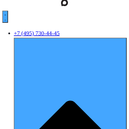
+7 (495) 730-44-45