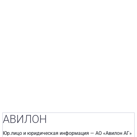
АВИЛОН
Юр.лицо и юридическая информация — АО «Авилон АГ»