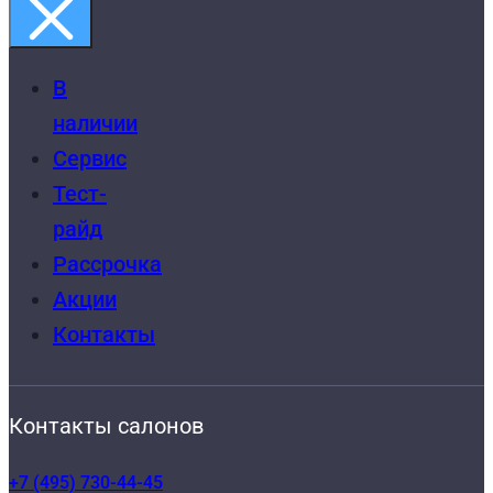
В
наличии
Сервис
Тест-
райд
Рассрочка
Акции
Контакты
Контакты салонов
+7 (495) 730-44-45