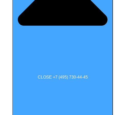
CLOSE +7 (495) 730-44-45