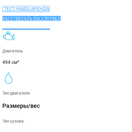
ТЕСТ-РАЙД/АРЕНДА
РАССЧИТАТЬ РАССРОЧКУ
ХАРАКТЕРИСТИКИ
Двигатель
494 см³
Тип двигателя
Размеры/вес
Тип кузова: