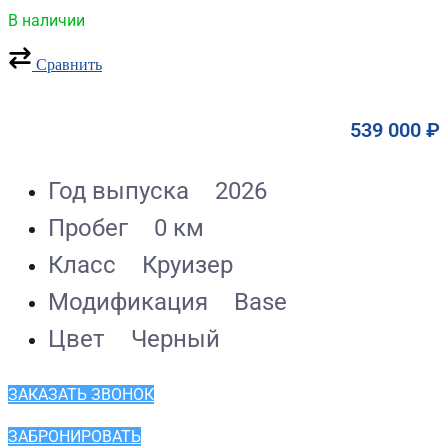
В наличии
Сравнить
539 000
₽
Год выпуска
2026
Пробег
0 км
Класс
Круизер
Модификация
Base
Цвет
Черный
ЗАКАЗАТЬ ЗВОНОК
ЗАБРОНИРОВАТЬ