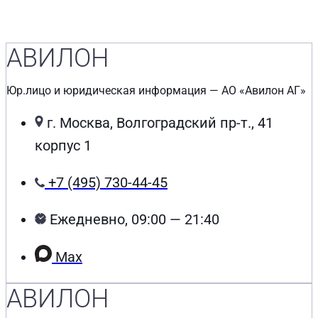
АВИЛОН
Юр.лицо и юридическая информация — АО «Авилон АГ»
г. Москва, Волгоградский пр-т., 41
корпус 1
+7 (495) 730-44-45
Ежедневно, 09:00 — 21:40
Max
АВИЛОН