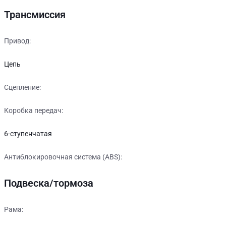
Трансмиссия
Привод:
Цепь
Сцепление:
Коробка передач:
6-ступенчатая
Антиблокировочная система (ABS):
Подвеска/тормоза
Рама: