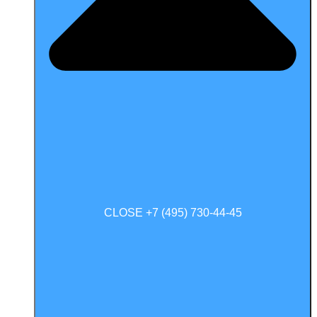
CLOSE +7 (495) 730-44-45