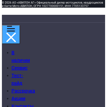
© 2026 АО «АВИЛОН АГ» Официальный дилер мотоциклов, квадроциклов
и багги Мото АВИЛОН, ОГРН 1027700000151, ИНН 7705133757
В
наличии
Сервис
Тест-
райд
Рассрочка
Акции
Контакты