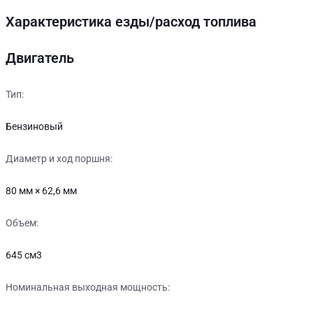
Характеристика езды/расход топлива
Двигатель
Тип:
Бензиновый
Диаметр и ход поршня:
80 мм × 62,6 мм
Объем:
645 см3
Номинальная выходная мощность: