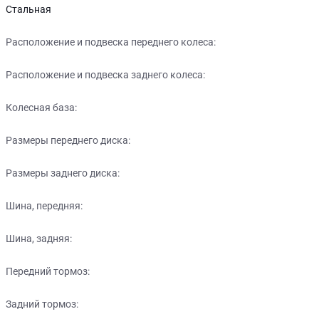
Стальная
Расположение и подвеска переднего колеса:
Расположение и подвеска заднего колеса:
Колесная база:
Размеры переднего диска:
Размеры заднего диска:
Шина, передняя:
Шина, задняя:
Передний тормоз:
Задний тормоз: