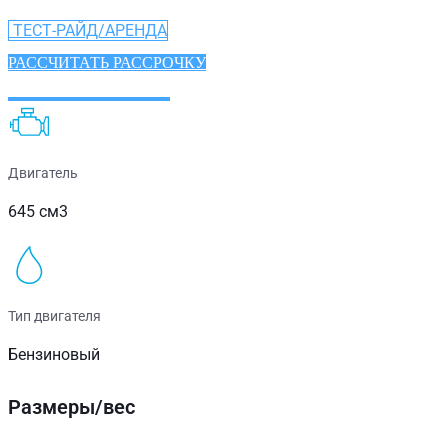
ТЕСТ-РАЙД/АРЕНДА
РАССЧИТАТЬ РАССРОЧКУ
ХАРАКТЕРИСТИКИ
Двигатель
645 см3
Тип двигателя
Бензиновый
Размеры/вес