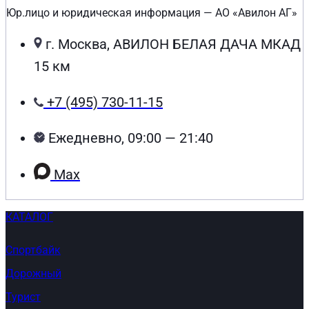
Юр.лицо и юридическая информация — АО «Авилон АГ»
г. Москва, АВИЛОН БЕЛАЯ ДАЧА МКАД
15 км
+7 (495) 730-11-15
Ежедневно, 09:00 — 21:40
Max
КАТАЛОГ
Спортбайк
Дорожный
Турист