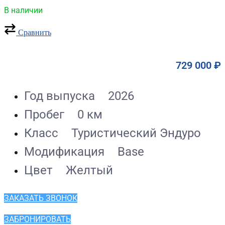
В наличии
Сравнить
729 000
₽
Год выпуска
2026
Пробег
0 км
Класс
Туристический Эндуро
Модификация
Base
Цвет
Желтый
ЗАКАЗАТЬ ЗВОНОК
ЗАБРОНИРОВАТЬ