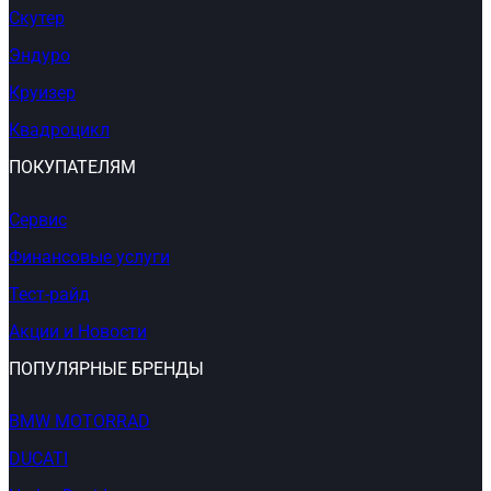
Скутер
Эндуро
Круизер
Квадроцикл
ПОКУПАТЕЛЯМ
Сервис
Финансовые услуги
Тест-райд
Акции и Новости
ПОПУЛЯРНЫЕ БРЕНДЫ
BMW MOTORRAD
DUCATI