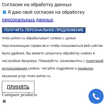
Согласие на обработку данных
Я даю своё согласие на обработку
персональных данных
ПОЛУЧИТЬ ПЕРСОНАЛЬНОЕ ПРЕДЛОЖЕНИЕ
moto-avilon.ru обрабатывает cookies с целью
персонализации сервисов и чтобы пользоваться веб-сайтом
было удобнее. Вы можете запретить обработку сookies в
настройках браузера. Пожалуйста, ознакомьтесь с
политикой
использования
cookies. Читайте подробнее о
правилах
оказания услуг moto-avilon.ru.
ПРИНЯТЬ
Compare products
Close