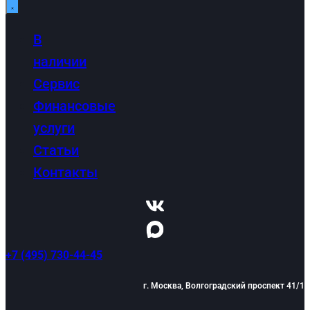
В
наличии
Сервис
Финансовые
услуги
Статьи
Контакты
+7 (495) 730-44-45
г. Москва, Волгоградский проспект 41/1