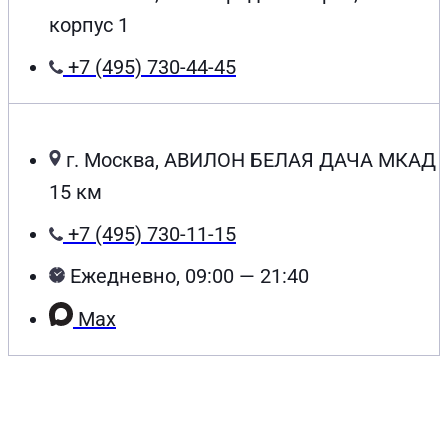
корпус 1
+7 (495) 730-44-45
г. Москва, АВИЛОН БЕЛАЯ ДАЧА МКАД
15 км
+7 (495) 730-11-15
Ежедневно, 09:00 — 21:40
Max