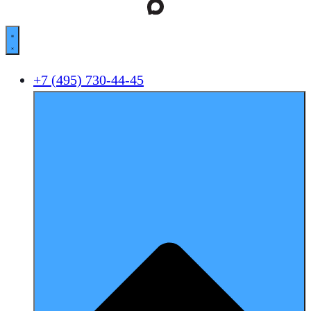
+7 (495) 730-44-45