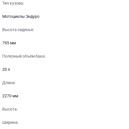
Тип кузова:
Мотоциклы Эндуро
Высота сиденья:
795 мм
Полезный объем бака:
20 л
Длина:
2270 мм
Высота:
Ширина: