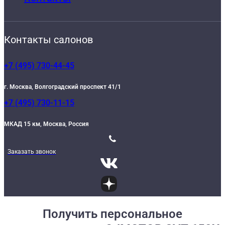
Контакты салонов
+7 (495) 730-44-45
г. Москва, Волгоградский проспект 41/1
+7 (495) 730-11-15
МКАД 15 км, Москва, Россия
Заказать звонок
Получить персональное