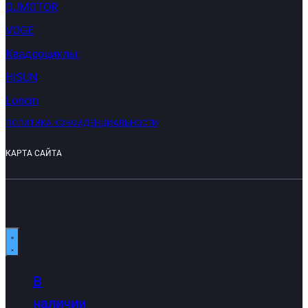
QJMOTOR
VOGE
Квадроциклы:
HISUN
Loncin
ПОЛИТИКА КОНФИДЕНЦИАЛЬНОСТИ
КАРТА САЙТА
В
наличии