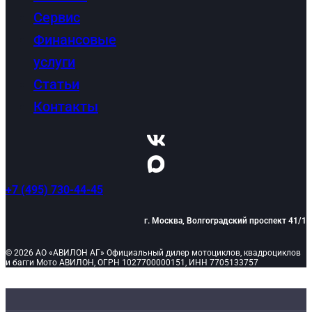
Сервис
Финансовые
услуги
Статьи
Контакты
+7 (495) 730-44-45
г. Москва, Волгоградский проспект 41/1
© 2026 АО «АВИЛОН АГ» Официальный дилер мотоциклов, квадроциклов
и багги Мото АВИЛОН, ОГРН 1027700000151, ИНН 7705133757