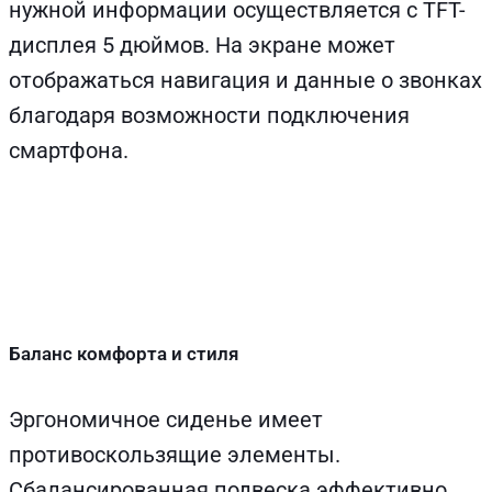
нужной информации осуществляется с TFT-
дисплея 5 дюймов. На экране может
отображаться навигация и данные о звонках
благодаря возможности подключения
смартфона.
Баланс комфорта и стиля
Эргономичное сиденье имеет
противоскользящие элементы.
Сбалансированная подвеска эффективно