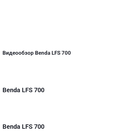
Видеообзор Benda LFS 700
Benda LFS 700
Benda LFS 700