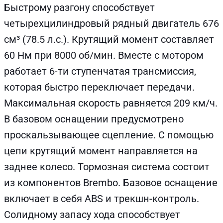
Быстрому разгону способствует
четырехцилиндровый рядный двигатель 676
см³ (78.5 л.с.). Крутящий момент составляет
60 Нм при 8000 об/мин. Вместе с мотором
работает 6-ти ступенчатая трансмиссия,
которая быстро переключает передачи.
Максимальная скорость равняется 209 км/ч.
В базовом оснащении предусмотрено
проскальзывающее сцепление. С помощью
цепи крутящий момент направляется на
заднее колесо. Тормозная система состоит
из компонентов Brembo. Базовое оснащение
включает в себя ABS и трекшн-контроль.
Солидному запасу хода способствует