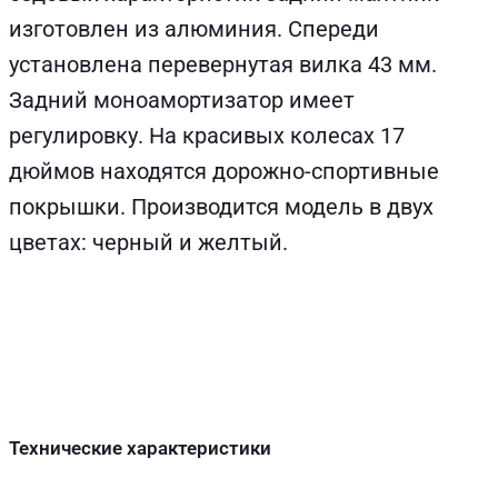
изготовлен из алюминия. Спереди
установлена перевернутая вилка 43 мм.
Задний моноамортизатор имеет
регулировку. На красивых колесах 17
дюймов находятся дорожно-спортивные
покрышки. Производится модель в двух
цветах: черный и желтый.
Технические характеристики