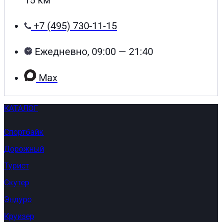
15 км
+7 (495) 730-11-15
Ежедневно, 09:00 — 21:40
Max
КАТАЛОГ
Спортбайк
Дорожный
Турист
Скутер
Эндуро
Круизер