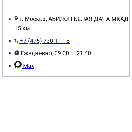
г. Москва, АВИЛОН БЕЛАЯ ДАЧА МКАД
15 км
+7 (495) 730-11-15
Ежедневно, 09:00 — 21:40
Max