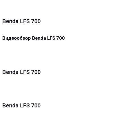
Benda LFS 700
Видеообзор Benda LFS 700
Benda LFS 700
Benda LFS 700