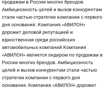
продажам в России многих брендов.
Амбициозность целей и вызов конкурентам
стали частью стратегии компании с первого
дня основания. Компания «АВИЛОН»
дорожит деловой репутацией и
единственная среди российских
автомобильных компаний Компания
«АВИЛОН» является лидером по продажам в
России многих брендов. Амбициозность
целей и вызов конкурентам стали частью
стратегии компании с первого дня
основания. Компания «АВИЛОН» дорожит