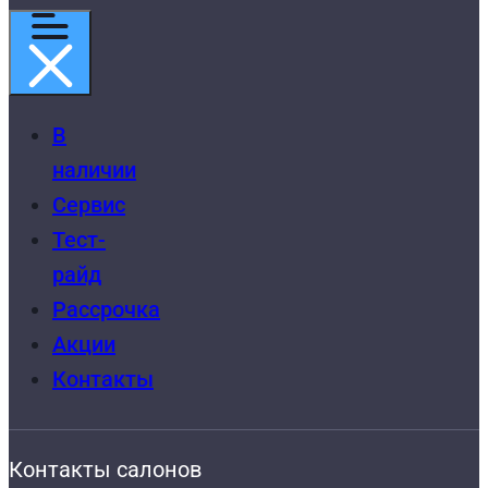
В
наличии
Сервис
Тест-
райд
Рассрочка
Акции
Контакты
Контакты салонов