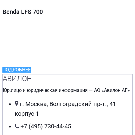
Benda LFS 700
Выгодные кредитные
программы от
ведущих партнеров
ПОДРОБНЕЕ
АВИЛОН
Юр.лицо и юридическая информация — АО «Авилон АГ»
г. Москва, Волгоградский пр-т., 41
корпус 1
+7 (495) 730-44-45