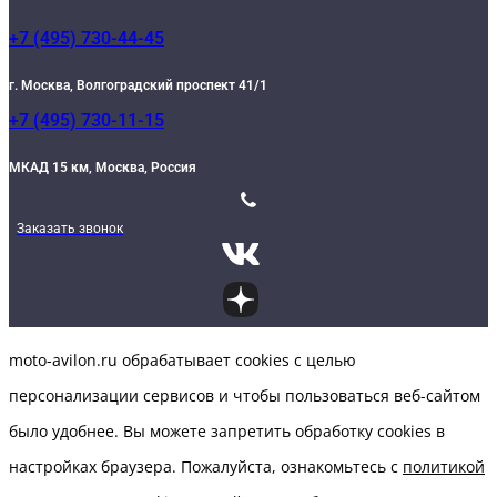
+7 (495) 730-44-45
г. Москва, Волгоградский проспект 41/1
+7 (495) 730-11-15
МКАД 15 км, Москва, Россия
Заказать звонок
moto-avilon.ru обрабатывает cookies с целью
персонализации сервисов и чтобы пользоваться веб-сайтом
было удобнее. Вы можете запретить обработку сookies в
настройках браузера. Пожалуйста, ознакомьтесь с
политикой