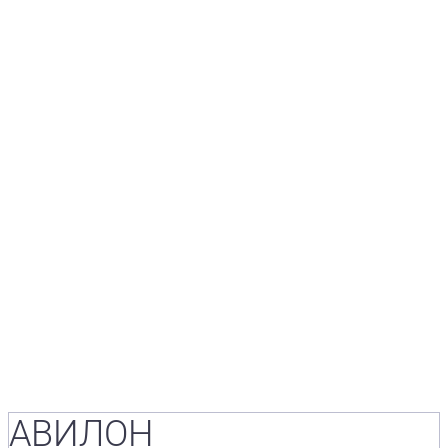
АВИЛОН