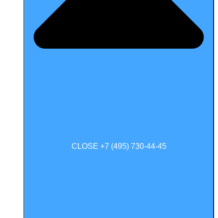
CLOSE +7 (495) 730-44-45