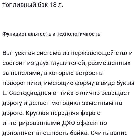
топливный бак 18 л.
Функциональность и технологичность
Выпускная система из нержавеющей стали
состоит из двух глушителей, размещенных
за панелями, в которые встроены
поворотники, имеющие форму в виде буквы
L. Светодиодная оптика отлично освещает
дорогу и делает мотоцикл заметным на
дороге. Круглая передняя фара с
интегрированными ДХО эффектно
дополняет внешность байка. Считывание