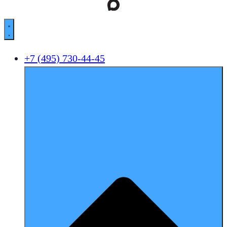
+7 (495) 730-44-45