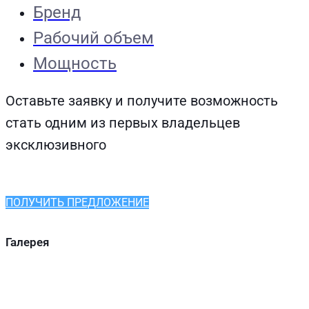
Бренд
Рабочий объем
Мощность
Оставьте заявку и получите возможность
стать одним из первых владельцев
эксклюзивного
ПОЛУЧИТЬ ПРЕДЛОЖЕНИЕ
Галерея