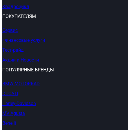
Квадроцикл
ПОКУПАТЕЛЯМ
Сервис
Финансовые услуги
Тест-райд
Акции и Новости
ПОПУЛЯРНЫЕ БРЕНДЫ
BMW MOTORRAD
DUCATI
Harley-Davidson
MV Agusta
Benelli