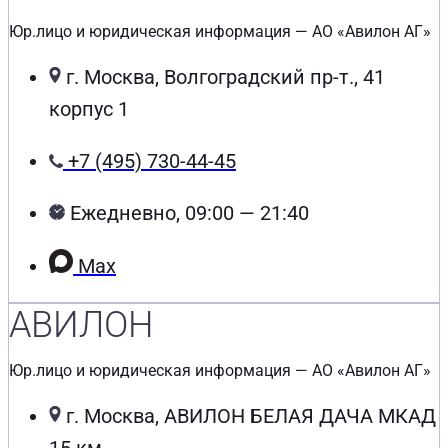
Юр.лицо и юридическая информация — АО «Авилон АГ»
г. Москва, Волгоградский пр-т., 41
корпус 1
+7 (495) 730-44-45
Ежедневно, 09:00 — 21:40
Max
АВИЛОН
Юр.лицо и юридическая информация — АО «Авилон АГ»
г. Москва, АВИЛОН БЕЛАЯ ДАЧА МКАД