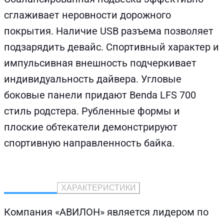
сглаживает неровности дорожного
покрытия. Наличие USB разъема позволяет
подзарядить девайс. Спортивный характер и
импульсивная внешность подчеркивает
индивидуальность дайвера. Угловые
боковые панели придают Benda LFS 700
стиль родстера. Рубленные формы и
плоские обтекатели демонстрируют
спортивную направленность байка.
ОПИСАНИЕ
ХАРАКТЕРИСТИКИ
Компания «АВИЛОН» является лидером по